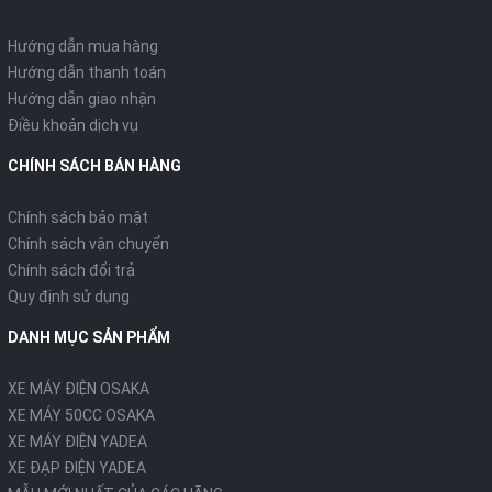
Hướng dẫn mua hàng
Hướng dẫn thanh toán
Hướng dẫn giao nhận
Điều khoản dịch vụ
CHÍNH SÁCH BÁN HÀNG
Chính sách bảo mật
Chính sách vận chuyển
Chính sách đổi trả
Quy định sử dụng
DANH MỤC SẢN PHẨM
XE MÁY ĐIỆN OSAKA
XE MÁY 50CC OSAKA
XE MÁY ĐIỆN YADEA
XE ĐẠP ĐIỆN YADEA