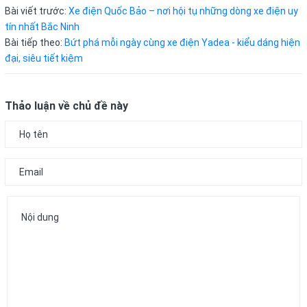
Bài viết trước:
Xe điện Quốc Bảo – nơi hội tụ những dòng xe điện uy
tín nhất Bắc Ninh
Bài tiếp theo:
Bứt phá mỗi ngày cùng xe điện Yadea - kiểu dáng hiện
đại, siêu tiết kiệm
Thảo luận về chủ đề này