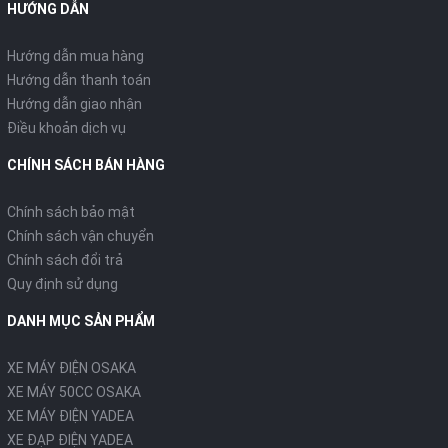
HƯỚNG DẪN
Hướng dẫn mua hàng
Hướng dẫn thanh toán
Hướng dẫn giao nhận
Điều khoản dịch vụ
CHÍNH SÁCH BÁN HÀNG
Chính sách bảo mật
Chính sách vận chuyển
Chính sách đổi trả
Quy định sử dụng
DANH MỤC SẢN PHẨM
XE MÁY ĐIỆN OSAKA
XE MÁY 50CC OSAKA
XE MÁY ĐIỆN YADEA
XE ĐẠP ĐIỆN YADEA