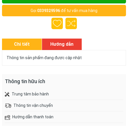
Gọi
0339329596
để tư vấn mua hàng
Chi tiết
Hướng dẫn
mua hàng
Thông tin sản phẩm đang được cập nhật
Thông tin hữu ích
Trung tâm bảo hành
Thông tin vận chuyển
Hướng dẫn thanh toán