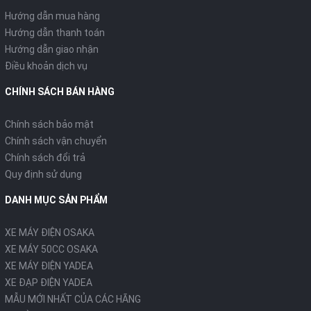
Hướng dẫn mua hàng
Hướng dẫn thanh toán
Hướng dẫn giao nhận
Điều khoản dịch vụ
CHÍNH SÁCH BÁN HÀNG
Chính sách bảo mật
Chính sách vận chuyển
Chính sách đổi trả
Quy định sử dụng
DANH MỤC SẢN PHẨM
XE MÁY ĐIỆN OSAKA
XE MÁY 50CC OSAKA
XE MÁY ĐIỆN YADEA
XE ĐẠP ĐIỆN YADEA
MẪU MỚI NHẤT CỦA CÁC HÃNG