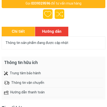
Gọi
0339329596
để tư vấn mua hàng
Chi tiết
Hướng dẫn
mua hàng
Thông tin sản phẩm đang được cập nhật
Thông tin hữu ích
Trung tâm bảo hành
Thông tin vận chuyển
Hướng dẫn thanh toán