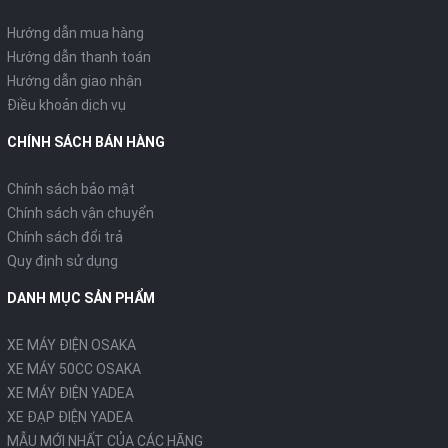
Hướng dẫn mua hàng
Hướng dẫn thanh toán
Hướng dẫn giao nhận
Điều khoản dịch vụ
CHÍNH SÁCH BÁN HÀNG
Chính sách bảo mật
Chính sách vận chuyển
Chính sách đổi trả
Quy định sử dụng
DANH MỤC SẢN PHẨM
XE MÁY ĐIỆN OSAKA
XE MÁY 50CC OSAKA
XE MÁY ĐIỆN YADEA
XE ĐẠP ĐIỆN YADEA
MẪU MỚI NHẤT CỦA CÁC HÃNG